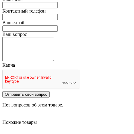
Контактный телефон
Ваш e-mail
Ваш вопрос
Капча
Отправить свой вопрос
Нет вопросов об этом товаре.
Похожие товары