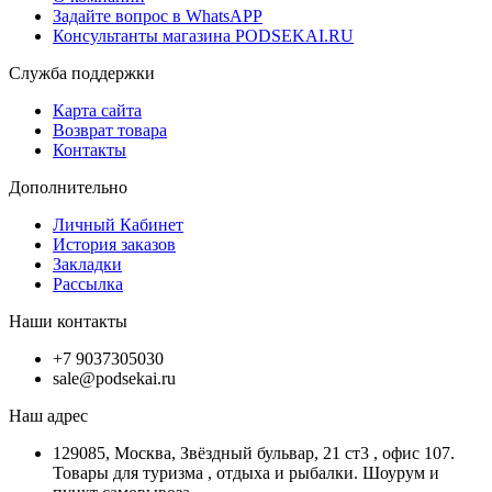
Задайте вопрос в WhatsAPP
Консультанты магазина PODSEKAI.RU
Служба поддержки
Карта сайта
Возврат товара
Контакты
Дополнительно
Личный Кабинет
История заказов
Закладки
Рассылка
Наши контакты
+7 9037305030
sale@podsekai.ru
Наш адрес
129085, Москва, Звёздный бульвар, 21 ст3 , офис 107.
Товары для туризма , отдыха и рыбалки. Шоурум и