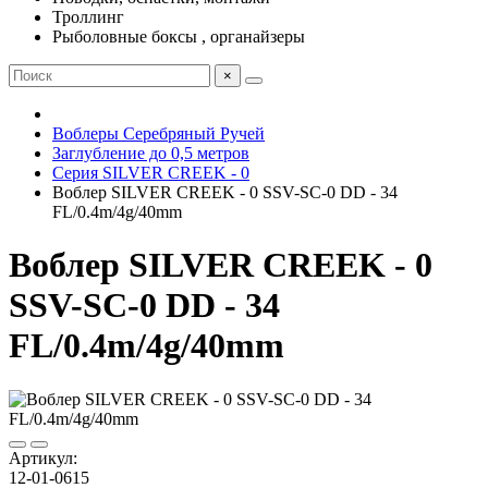
Троллинг
Рыболовные боксы , органайзеры
×
Воблеры Серебряный Ручей
Заглубление до 0,5 метров
Серия SILVER CREEK - 0
Воблер SILVER CREEK - 0 SSV-SC-0 DD - 34
FL/0.4m/4g/40mm
Воблер SILVER CREEK - 0
SSV-SC-0 DD - 34
FL/0.4m/4g/40mm
Артикул:
12-01-0615