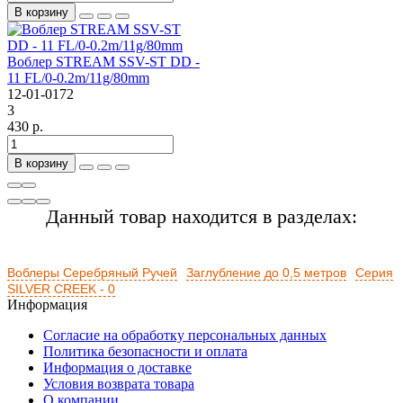
В корзину
Воблер STREAM SSV-ST DD -
11 FL/0-0.2m/11g/80mm
12-01-0172
3
430 р.
В корзину
Данный товар находится в разделах:
Воблеры Серебряный Ручей
Заглубление до 0,5 метров
Серия
SILVER CREEK - 0
Информация
Согласие на обработку персональных данных
Политика безопасности и оплата
Информация о доставке
Условия возврата товара
О компании