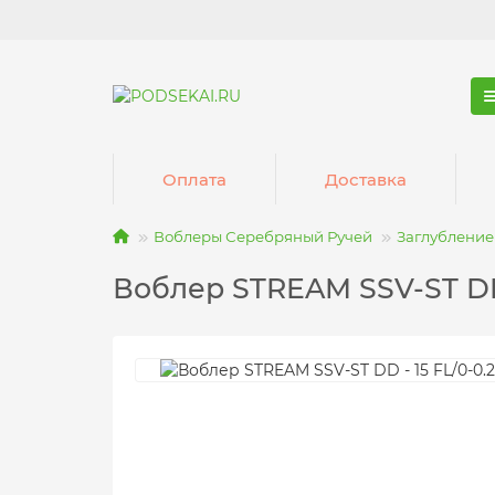
Оплата
Доставка
Воблеры Серебряный Ручей
Заглубление 
Воблер STREAM SSV-ST DD