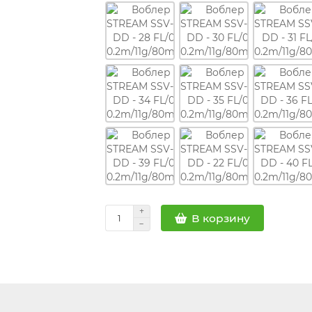
В корзину