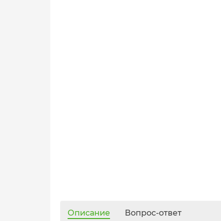
Описание
Вопрос-ответ