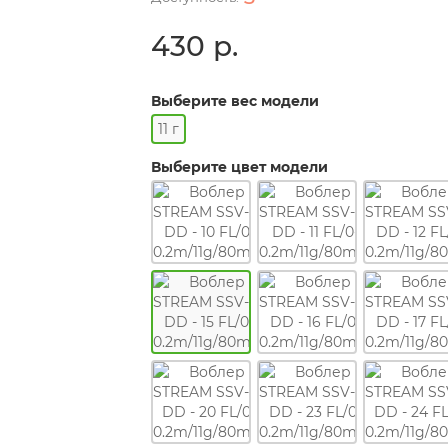
430 р.
Выберите вес модели
11 г
Выберите цвет модели