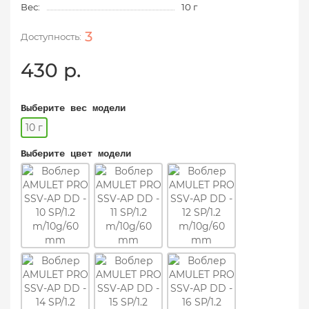
Вес:
10 г
3
430 р.
Выберите вес модели
10 г
Выберите цвет модели