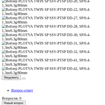
Уведомить
Вопрос-ответ
Вопросов: 0
Новый вопрос