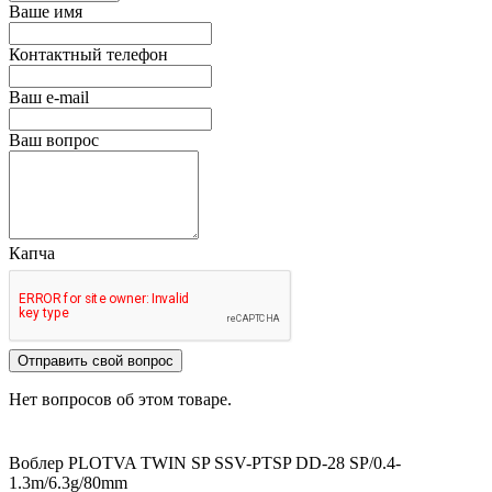
Ваше имя
Контактный телефон
Ваш e-mail
Ваш вопрос
Капча
Отправить свой вопрос
Нет вопросов об этом товаре.
Воблер PLOTVA TWIN SP SSV-PTSP DD-28
SP/0.4-
1.3m/6.3g/80mm