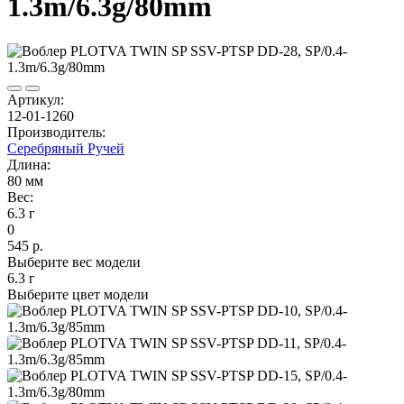
1.3m/6.3g/80mm
Артикул:
12-01-1260
Производитель:
Серебряный Ручей
Длина:
80 мм
Вес:
6.3 г
0
545 р.
Выберите вес модели
6.3 г
Выберите цвет модели