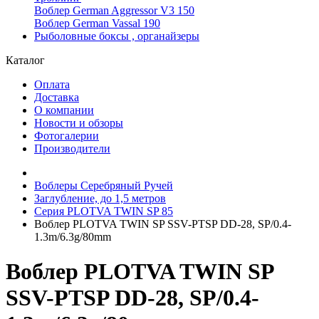
Воблер German Aggressor V3 150
Воблер German Vassal 190
Рыболовные боксы , органайзеры
Каталог
Оплата
Доставка
О компании
Новости и обзоры
Фотогалерии
Производители
Воблеры Серебряный Ручей
Заглубление, до 1,5 метров
Серия PLOTVA TWIN SP 85
Воблер PLOTVA TWIN SP SSV-PTSP DD-28, SP/0.4-
1.3m/6.3g/80mm
Воблер PLOTVA TWIN SP
SSV-PTSP DD-28, SP/0.4-