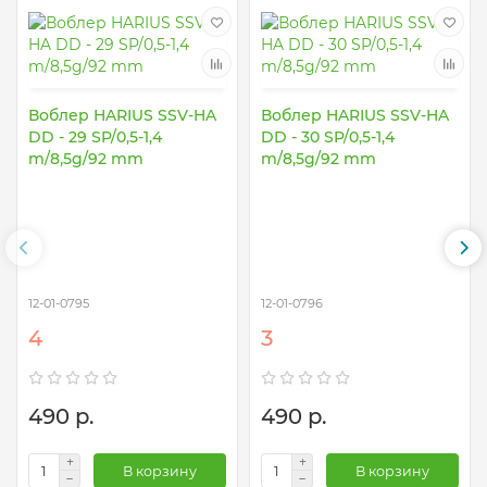
Воблер HARIUS SSV-HA
Воблер HARIUS SSV-HA
DD - 29 SP/0,5-1,4
DD - 30 SP/0,5-1,4
m/8,5g/92 mm
m/8,5g/92 mm
12-01-0795
12-01-0796
4
3
490 р.
490 р.
В корзину
В корзину