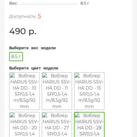
Вес:
8.5 г
5
490 р.
Выберите вес модели
8.5 г
Выберите цвет модели