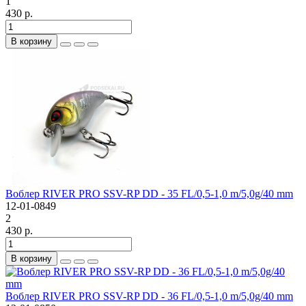
1
430 р.
В корзину
Воблер RIVER PRO SSV-RP DD - 35 FL/0,5-1,0 m/5,0g/40 mm
12-01-0849
2
430 р.
В корзину
Воблер RIVER PRO SSV-RP DD - 36 FL/0,5-1,0 m/5,0g/40 mm