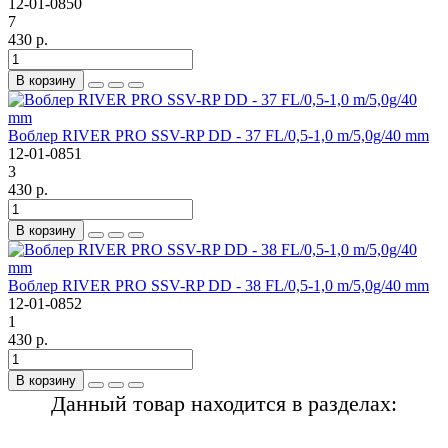
12-01-0850
7
430 р.
В корзину
Воблер RIVER PRO SSV-RP DD - 37 FL/0,5-1,0 m/5,0g/40 mm
12-01-0851
3
430 р.
В корзину
Воблер RIVER PRO SSV-RP DD - 38 FL/0,5-1,0 m/5,0g/40 mm
12-01-0852
1
430 р.
В корзину
Данный товар находится в разделах: