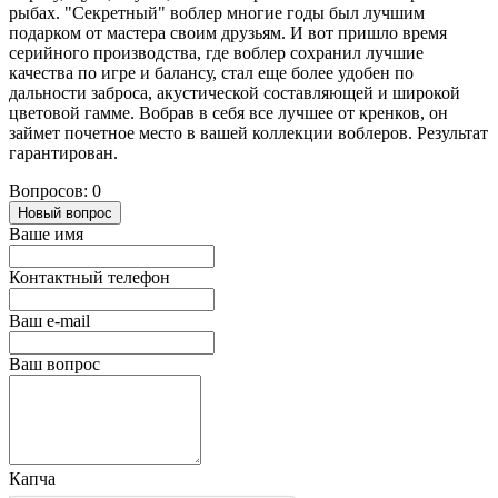
рыбах. "Секретный" воблер многие годы был лучшим
подарком от мастера своим друзьям. И вот пришло время
серийного производства, где воблер сохранил лучшие
качества по игре и балансу, стал еще более удобен по
дальности заброса, акустической составляющей и широкой
цветовой гамме. Вобрав в себя все лучшее от кренков, он
займет почетное место в вашей коллекции воблеров. Результат
гарантирован.
Вопросов: 0
Новый вопрос
Ваше имя
Контактный телефон
Ваш e-mail
Ваш вопрос
Капча