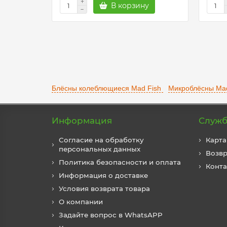
В корзину
Блёсны колеблющиеся Mad Fish
Микроблёсны Mad
Информация
Служб
Согласие на обработку
Карта
персональных данных
Возвр
Политика безопасности и оплата
Конт
Информация о доставке
Условия возврата товара
О компании
Задайте вопрос в WhatsAPP