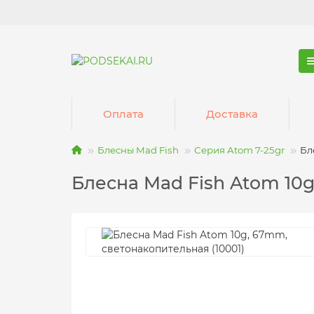
Оплата
Доставка
Блесны Mad Fish
Серия Atom 7-25gr
Бл
Блесна Mad Fish Atom 10g