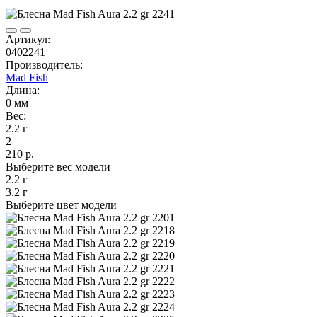
Артикул:
0402241
Производитель:
Mad Fish
Длина:
0 мм
Вес:
2.2 г
2
210 р.
Выберите вес модели
2.2 г
3.2 г
Выберите цвет модели