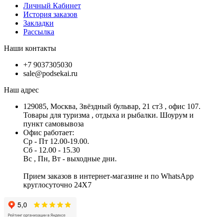
Личный Кабинет
История заказов
Закладки
Рассылка
Наши контакты
+7 9037305030
sale@podsekai.ru
Наш адрес
129085, Москва, Звёздный бульвар, 21 ст3 , офис 107.
Товары для туризма , отдыха и рыбалки. Шоурум и
пункт самовывоза
Офис работает:
Ср - Пт 12.00-19.00.
Сб - 12.00 - 15.30
Вс , Пн, Вт - выходные дни.
Прием заказов в интернет-магазине и по WhatsApp
круглосуточно 24X7