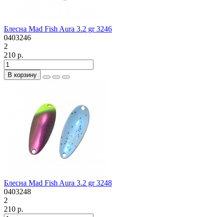
Блесна Mad Fish Aura 3.2 gr 3246
0403246
2
210 р.
В корзину
Блесна Mad Fish Aura 3.2 gr 3248
0403248
2
210 р.