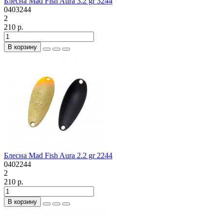
Блесна Mad Fish Aura 3.2 gr 3244
0403244
2
210 р.
В корзину
Блесна Mad Fish Aura 2.2 gr 2244
0402244
2
210 р.
В корзину