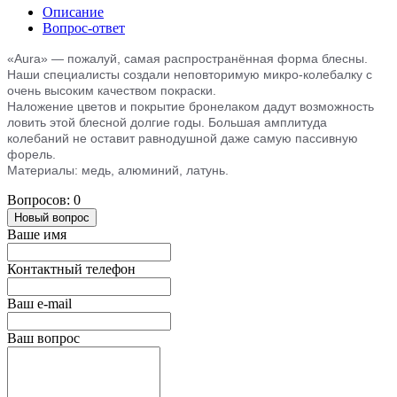
Описание
Вопрос-ответ
«Aura» — пожалуй, самая распространённая форма блесны.
Наши специалисты создали неповторимую микро-колебалку с
очень высоким качеством покраски.
Наложение цветов и покрытие бронелаком дадут возможность
ловить этой блесной долгие годы. Большая амплитуда
колебаний не оставит равнодушной даже самую пассивную
форель.
Материалы: медь, алюминий, латунь.
Вопросов: 0
Новый вопрос
Ваше имя
Контактный телефон
Ваш e-mail
Ваш вопрос