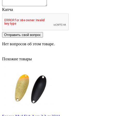
Капча
Отправить свой вопрос
Нет вопросов об этом товаре.
Похожие товары