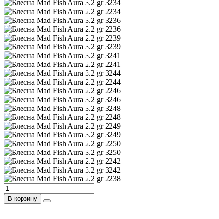
В корзину