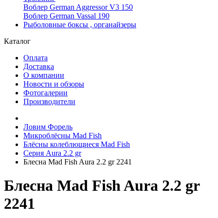
Воблер German Aggressor V3 150
Воблер German Vassal 190
Рыболовные боксы , органайзеры
Каталог
Оплата
Доставка
О компании
Новости и обзоры
Фотогалерии
Производители
Ловим Форель
Микроблёсны Mad Fish
Блёсны колеблющиеся Mad Fish
Серия Aura 2.2 gr
Блесна Mad Fish Aura 2.2 gr 2241
Блесна Mad Fish Aura 2.2 gr
2241