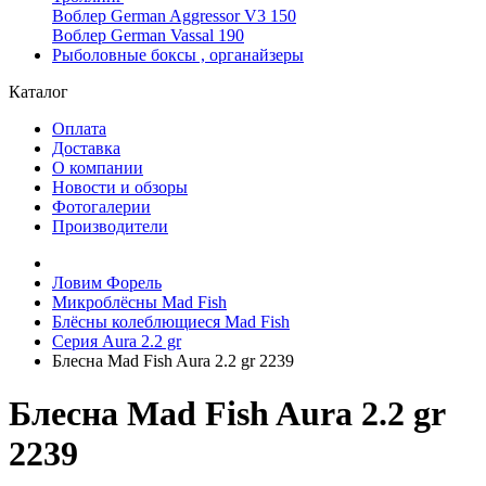
Воблер German Aggressor V3 150
Воблер German Vassal 190
Рыболовные боксы , органайзеры
Каталог
Оплата
Доставка
О компании
Новости и обзоры
Фотогалерии
Производители
Ловим Форель
Микроблёсны Mad Fish
Блёсны колеблющиеся Mad Fish
Серия Aura 2.2 gr
Блесна Mad Fish Aura 2.2 gr 2239
Блесна Mad Fish Aura 2.2 gr
2239