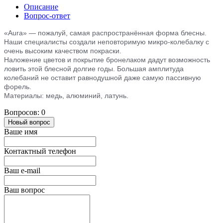
Описание
Вопрос-ответ
«Aura» — пожалуй, самая распространённая форма блесны.
Наши специалисты создали неповторимую микро-колебалку с
очень высоким качеством покраски.
Наложение цветов и покрытие бронелаком дадут возможность
ловить этой блесной долгие годы. Большая амплитуда
колебаний не оставит равнодушной даже самую пассивную
форель.
Материалы: медь, алюминий, латунь.
Вопросов: 0
Новый вопрос
Ваше имя
Контактный телефон
Ваш e-mail
Ваш вопрос