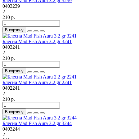
Блесна Mad Fish Aura 3.2 gr 3239
0403239
2
210 р.
В корзину
Блесна Mad Fish Aura 3.2 gr 3241
0403241
2
210 р.
В корзину
Блесна Mad Fish Aura 2.2 gr 2241
0402241
2
210 р.
В корзину
Блесна Mad Fish Aura 3.2 gr 3244
0403244
2