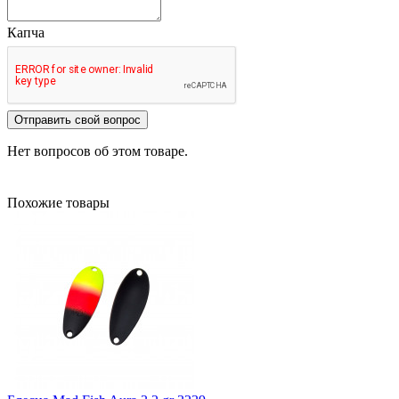
Капча
Отправить свой вопрос
Нет вопросов об этом товаре.
Похожие товары