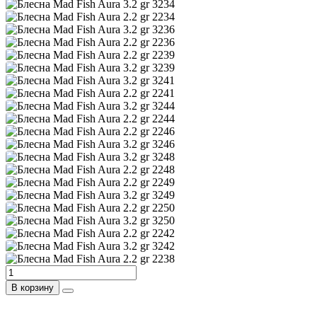
В корзину