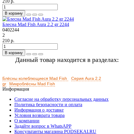
210 р.
В корзину
Блесна Mad Fish Aura 2.2 gr 2244
0402244
2
210 р.
В корзину
Данный товар находится в разделах:
Блёсны колеблющиеся Mad Fish
Серия Aura 2.2
gr
Микроблёсны Mad Fish
Информация
Согласие на обработку персональных данных
Политика безопасности и оплата
Информация о доставке
Условия возврата товара
О компании
Задайте вопрос в WhatsAPP
Консультанты магазина PODSEKAI.RU