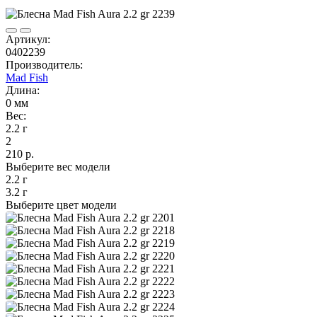
Артикул:
0402239
Производитель:
Mad Fish
Длина:
0 мм
Вес:
2.2 г
2
210 р.
Выберите вес модели
2.2 г
3.2 г
Выберите цвет модели